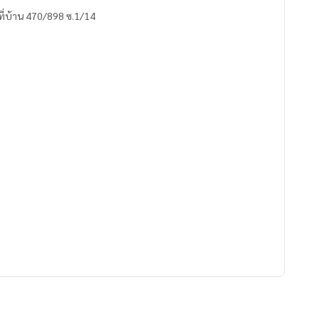
ลขที่บ้าน 470/898 ซ.1/14