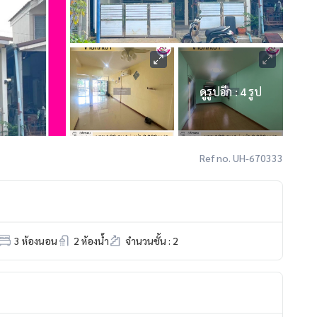
ดูรูปอีก : 4 รูป
Ref no. UH-670333
3 ห้องนอน
2 ห้องน้ำ
จำนวนชั้น : 2