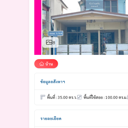
8
บ้าน
ข้อมูลอสังหาฯ
พื้นที่ : 35.00 ตร.ว.
พื้นที่ใช้สอย : 100.00 ตร.ม.
รายละเอียด