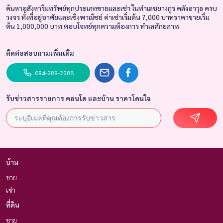
ค้นหาอสังหาริมทรัพย์ทุกประเภทขายและเช่า ในทำเลชยางกูร คลังอาวุธ ครบ
วงจร ทั้งที่อยู่อาศัยและเชิงพาณิชย์ ค่าเช่าเริ่มต้น 7,000 บาทราคาขายเริ่ม
ต้น 1,000,000 บาท ตอบโจทย์ทุกความต้องการ ทำเลศักยภาพ
ติดต่อสอบถามเพิ่มเติม
094-289-2288
รับข่าวสารรายการ คอนโด และบ้าน ราคาโดนใจ
บ้าน
ขาย
เช่า
ที่ดิน
ขาย