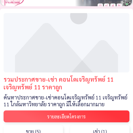
รวมประกาศขาย-เช่า คอนโดเจริญทรัพย์ 11
เจริญทรัพย์ 11 ราคาถูก
ค้นหาประกาศขาย-เช่าคอนโดเจริญทรัพย์ 11 เจริญทรัพย์
11 ใกล้มหาวิทยาลัย ราคาถูก มีให้เลือกมากมาย
รายละเอียดโครงการ
ขาย (5)
เช่า (1)