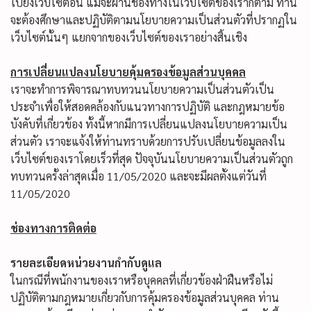
ไปยังเว็บไซต์อื่น แม้จะผ่านช่องทางในเว็บไซต์ของเราก็ตาม ท่าน
จะต้องศึกษาและปฏิบัติตามนโยบายความเป็นส่วนตัวที่ปรากฏใน
เว็บไซต์นั้นๆ แยกจากของเว็บไซต์ของเราอย่างสิ้นเชิง
การเปลี่ยนแปลงนโยบายคุ้มครองข้อมูลส่วนบุคคล
เราจะทำการพิจารณาทบทวนนโยบายความเป็นส่วนตัวเป็น
ประจำเพื่อให้สอดคล้องกับแนวทางการปฏิบัติ และกฎหมายข้อ
บังคับที่เกี่ยวข้อง ทั้งนี้หากมีการเปลี่ยนแปลงนโยบายความเป็น
ส่วนตัว เราจะแจ้งให้ท่านทราบด้วยการปรับเปลี่ยนข้อมูลลงใน
เว็บไซต์ของเราโดยเร็วที่สุด ปัจจุบันนโยบายความเป็นส่วนตัวถูก
ทบทวนครั้งล่าสุดเมื่อ 11/05/2020 และจะมีผลตั้งแต่วันที่
11/05/2020
ช่องทางการติดต่อ
รายละเอียดหน่วยงานกำกับดูแล
ในกรณีที่พนักงานของเราหรือบุคคลที่เกี่ยวข้องฝ่าฝืนหรือไม่
ปฏิบัติตามกฎหมายเกี่ยวกับการคุ้มครองข้อมูลส่วนบุคคล ท่าน