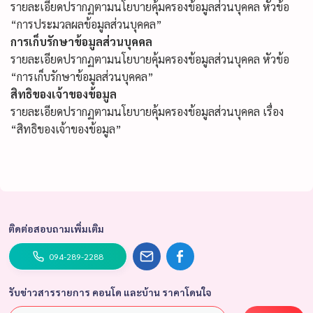
รายละเอียดปรากฏตามนโยบายคุ้มครองข้อมูลส่วนบุคคล หัวข้อ
“การประมวลผลข้อมูลส่วนบุคคล”
การเก็บรักษาข้อมูลส่วนบุคคล
รายละเอียดปรากฏตามนโยบายคุ้มครองข้อมูลส่วนบุคคล หัวข้อ
“การเก็บรักษาข้อมูลส่วนบุคคล”
สิทธิของเจ้าของข้อมูล
รายละเอียดปรากฏตามนโยบายคุ้มครองข้อมูลส่วนบุคคล เรื่อง
“สิทธิของเจ้าของข้อมูล”
ติดต่อสอบถามเพิ่มเติม
094-289-2288
รับข่าวสารรายการ คอนโด และบ้าน ราคาโดนใจ