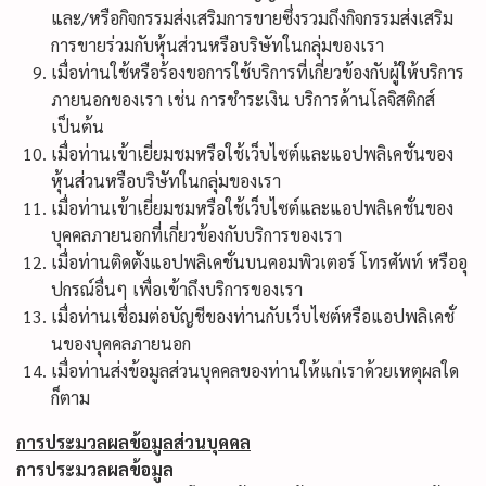
และ/หรือกิจกรรมส่งเสริมการขายซึ่งรวมถึงกิจกรรมส่งเสริม
การขายร่วมกับหุ้นส่วนหรือบริษัทในกลุ่มของเรา
เมื่อท่านใช้หรือร้องขอการใช้บริการที่เกี่ยวข้องกับผู้ให้บริการ
ภายนอกของเรา เช่น การชำระเงิน บริการด้านโลจิสติกส์
เป็นต้น
เมื่อท่านเข้าเยี่ยมชมหรือใช้เว็บไซต์และแอปพลิเคชั่นของ
หุ้นส่วนหรือบริษัทในกลุ่มของเรา
เมื่อท่านเข้าเยี่ยมชมหรือใช้เว็บไซต์และแอปพลิเคชั่นของ
บุคคลภายนอกที่เกี่ยวข้องกับบริการของเรา
เมื่อท่านติดตั้งแอปพลิเคชั่นบนคอมพิวเตอร์ โทรศัพท์ หรืออุ
ปกรณ์อื่นๆ เพื่อเข้าถึงบริการของเรา
เมื่อท่านเชื่อมต่อบัญชีของท่านกับเว็บไซต์หรือแอปพลิเคชั่
นของบุคคลภายนอก
เมื่อท่านส่งข้อมูลส่วนบุคคลของท่านให้แก่เราด้วยเหตุผลใด
ก็ตาม
การประมวลผลข้อมูลส่วนบุคคล
การประมวลผลข้อมูล