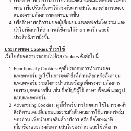
เพื่อศึกษาพฤติกรรมการใช้งานและเยี่ยมชมแพลตฟอร์มของ
ท่าน เพื่อปรับเนื้อหาให้ตรงกับความสนใจ และสามารถตอบ
สนองความต้องการของท่านมากขึ้น
เพื่อศึกษาพฤติกรรมของผู้เยี่ยมชมแพลตฟอร์มโดยรวม และ
นำไปพัฒนาให้สามารถใช้งานได้ง่าย รวดเร็ว และมี
ประสิทธิภาพยิ่งขึ้น
ประเภทของ Cookies ที่เราใช้
เว็บไซต์ของเราประกอบไปด้วย Cookies ดังต่อไปนี้
Functionality Cookies: คุกกี้ประกอบการทำงานของ
แพลตฟอร์ม ถูกใช้ในการจดจำสิ่งที่ท่านเลือกหรือตั้งค่าบน
แพลตฟอร์ม รวมถึงการนำเสนอข้อมูลที่ตรงความต้องการ
เฉพาะบุคคลมากขึ้น เช่น ชื่อบัญชีผู้ใช้ ภาษา ฟ้อนต์ และรูป
แบบแพลตฟอร์ม
Advertising Cookies: คุกกี้สำหรับการโฆษณา ใช้ในการจดจำ
สิ่งที่ท่านเคยเยี่ยมชมและรวมถึงลักษณะการใช้แพลตฟอร์ม
ของท่าน เพื่อนำเสนอสินค้า บริการ หรือ สื่อโฆษณาที่
เกี่ยวข้องและตรงกับความสนใจของท่าน และใช้เพื่อการ