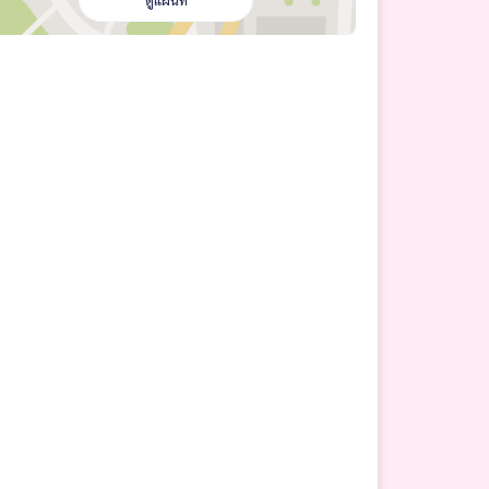
ดูแผนที่