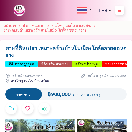
THB
หน้าแรก
ประกาศแนะนำ
ขามใหญ่-เทคโน-ก้านเหลือง
ขายที่ดินเปล่า เหมาะสร้างบ้านในเมือง ใกล้ตลาดดอนกลาง
ขายที่ดินเปล่า เหมาะสร้างบ้านในเมือง ใกล้ตลาดดอนก
ลาง
ที่ดินราคาถูกอุบล
ที่ดินสร้างบ้านขาย
อสังหาน่าลงทุน
ขายต่ำกว่าราคาป
สร้างเมื่อ 04/02/2568
แก้ไขล่าสุดเมื่อ 04/02/2568
ขามใหญ่-เทคโน-ก้านเหลือง
฿900,000
ราคาขาย
(10,843 บ./ตร.ว.)