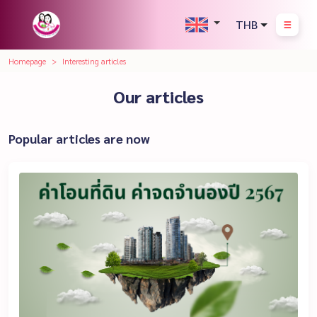
THB
Homepage
Interesting articles
Our articles
Popular articles are now