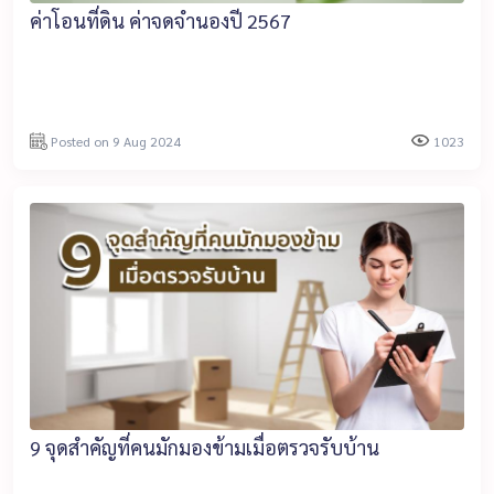
ค่าโอนที่ดิน ค่าจดจำนองปี 2567
Posted on 9 Aug 2024
1023
9 จุดสำคัญที่คนมักมองข้ามเมื่อตรวจรับบ้าน