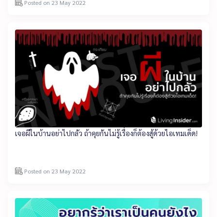
Posted on 23 May 2022
เจอผีในบ้านอย่าไปกลัว ถ้าคุยกันไม่รู้เรื่องก็ต้องสู้ด้วยไอเทมเด็ด!
Posted on 23 May 2022