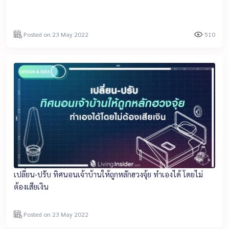
Posted on 23 May 2022
510
เปลี่ยน-ปรับ ทิศนอนเจ้าบ้านให้ถูกหลักฮวงจุ้ย ทำเองได้ โดยไม่
ต้องเสียเงิน
Posted on 23 May 2022