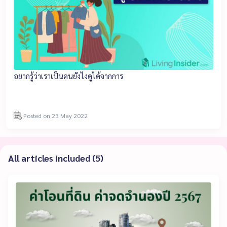
อยากรู้ว่าเราเป็นคนยังไงดูได้จากการ
Posted on 23 May 2022
All articles included (5)