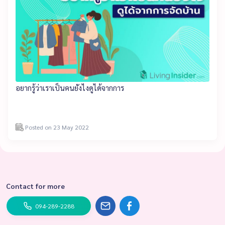
อยากรู้ว่าเราเป็นคนยังไงดูได้จากการ
Posted on 23 May 2022
Contact for more
094-289-2288