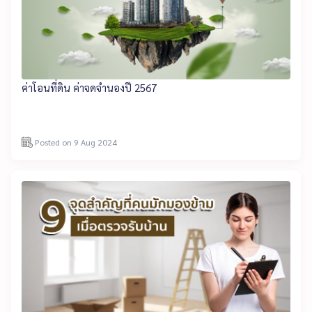
ค่าโอนที่ดิน ค่าจดจำนองปี 2567
Posted on 9 Aug 2024